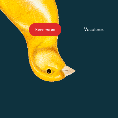
Vacatures
Reserveren