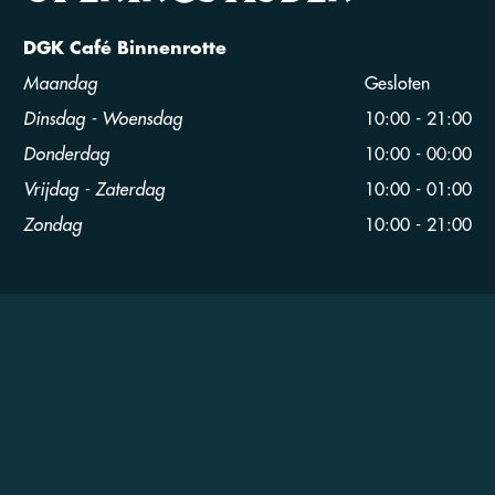
DGK Café Binnenrotte
Maandag
Gesloten
Dinsdag - Woensdag
10:00 - 21:00
Donderdag
10:00 - 00:00
Vrijdag - Zaterdag
10:00 - 01:00
Zondag
10:00 - 21:00
DGKCAFÉ
is onderdeel van: