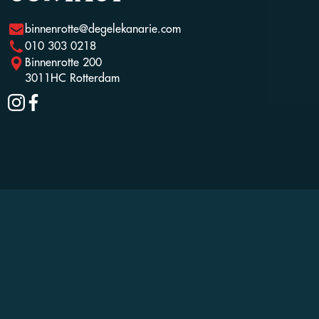
binnenrotte@degelekanarie.com
010 303 0218
Binnenrotte 200
3011HC Rotterdam