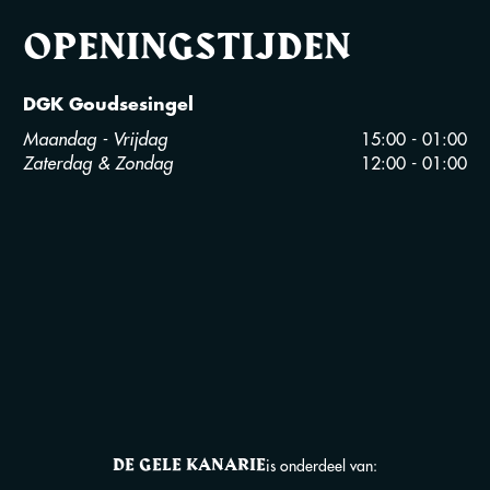
OPENINGSTIJDEN
DGK Goudsesingel
Maandag - Vrijdag
15:00 - 01:00
Zaterdag & Zondag
12:00 - 01:00
DE GELE KANARIE
is onderdeel van: