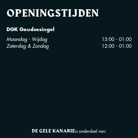
OPENINGSTIJDEN
DGK Goudsesingel
Maandag - Vrijdag
15:00 - 01:00
Zaterdag & Zondag
12:00 - 01:00
DE GELE KANARIE
is onderdeel van: