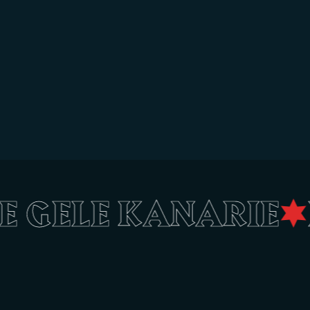
DE GELE KANARIE