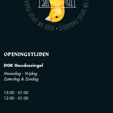
OPENINGSTIJDEN
DGK Goudsesingel
Maandag - Vrijdag
Zaterdag & Zondag
15:00 - 01:00
12:00 - 01:00