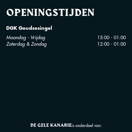
OPENINGSTIJDEN
DGK Goudsesingel
Maandag - Vrijdag
15:00 - 01:00
Zaterdag & Zondag
12:00 - 01:00
DE GELE KANARIE
is onderdeel van: