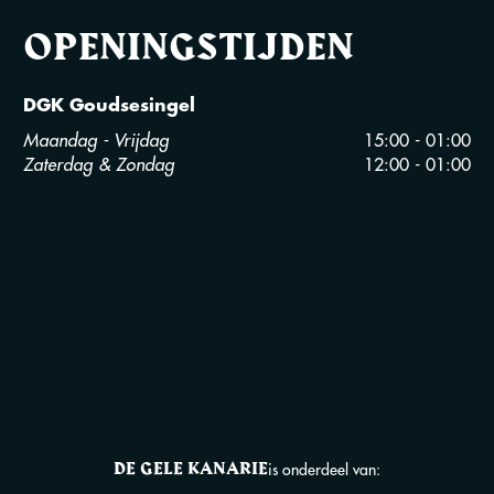
OPENINGSTIJDEN
DGK Goudsesingel
Maandag - Vrijdag
15:00 - 01:00
Zaterdag & Zondag
12:00 - 01:00
DE GELE KANARIE
is onderdeel van: