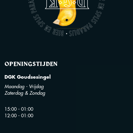
OPENINGSTIJDEN
DGK Goudsesingel
Maandag - Vrijdag
Zaterdag & Zondag
15:00 - 01:00
12:00 - 01:00