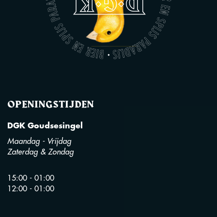
OPENINGSTIJDEN
DGK Goudsesingel
Maandag - Vrijdag
Zaterdag & Zondag
15:00 - 01:00
12:00 - 01:00