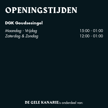
OPENINGSTIJDEN
DGK Goudsesingel
Maandag - Vrijdag
15:00 - 01:00
Zaterdag & Zondag
12:00 - 01:00
DE GELE KANARIE
is onderdeel van: