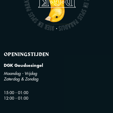
OPENINGSTIJDEN
DGK Goudsesingel
Maandag - Vrijdag
Zaterdag & Zondag
15:00 - 01:00
12:00 - 01:00